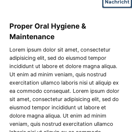
Nachricht
Proper Oral Hygiene &
Maintenance
Lorem ipsum dolor sit amet, consectetur
adipisicing elit, sed do eiusmod tempor
incididunt ut labore et dolore magna aliqua.
Ut enim ad minim veniam, quis nostrud
exercitation ullamco laboris nisi ut aliquip ex
ea commodo consequat. Lorem ipsum dolor
sit amet, consectetur adipisicing elit, sed do
eiusmod tempor incididunt ut labore et
dolore magna aliqua. Ut enim ad minim
veniam, quis nostrud exercitation ullamco