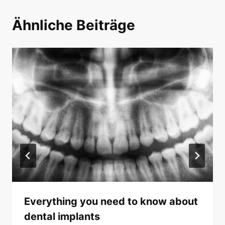
Ähnliche Beiträge
Everything you need to know about
dental implants