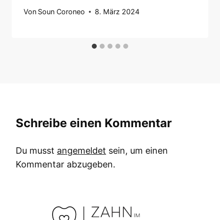
Von
Soun Coroneo
8. März 2024
Schreibe einen Kommentar
Du musst
angemeldet
sein, um einen
Kommentar abzugeben.