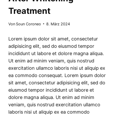
Treatment
Von
Soun Coroneo
8. März 2024
Lorem ipsum dolor sit amet, consectetur
adipisicing elit, sed do eiusmod tempor
incididunt ut labore et dolore magna aliqua.
Ut enim ad minim veniam, quis nostrud
exercitation ullamco laboris nisi ut aliquip ex
ea commodo consequat. Lorem ipsum dolor
sit amet, consectetur adipisicing elit, sed do
eiusmod tempor incididunt ut labore et
dolore magna aliqua. Ut enim ad minim
veniam, quis nostrud exercitation ullamco
laboris nisi ut aliquip ex ea commodo