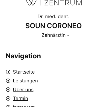
Dr. med. dent.
SOUN CORONEO
- Zahnärztin -
Navigation
Startseite
Leistungen
Über uns
Termin