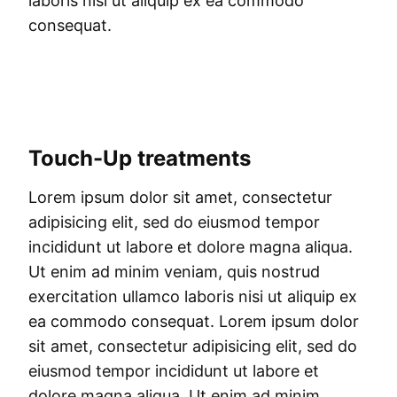
laboris nisi ut aliquip ex ea commodo
consequat.
Touch-Up treatments
Lorem ipsum dolor sit amet, consectetur
adipisicing elit, sed do eiusmod tempor
incididunt ut labore et dolore magna aliqua.
Ut enim ad minim veniam, quis nostrud
exercitation ullamco laboris nisi ut aliquip ex
ea commodo consequat. Lorem ipsum dolor
sit amet, consectetur adipisicing elit, sed do
eiusmod tempor incididunt ut labore et
dolore magna aliqua. Ut enim ad minim