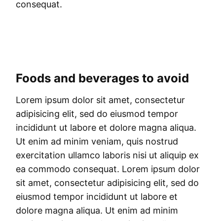
consequat.
Foods and beverages to avoid
Lorem ipsum dolor sit amet, consectetur
adipisicing elit, sed do eiusmod tempor
incididunt ut labore et dolore magna aliqua.
Ut enim ad minim veniam, quis nostrud
exercitation ullamco laboris nisi ut aliquip ex
ea commodo consequat. Lorem ipsum dolor
sit amet, consectetur adipisicing elit, sed do
eiusmod tempor incididunt ut labore et
dolore magna aliqua. Ut enim ad minim