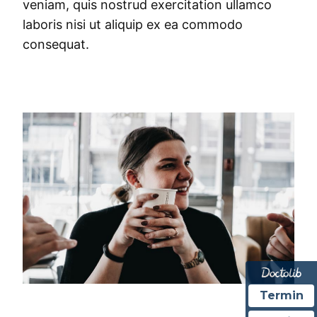
veniam, quis nostrud exercitation ullamco
laboris nisi ut aliquip ex ea commodo
consequat.
Termin